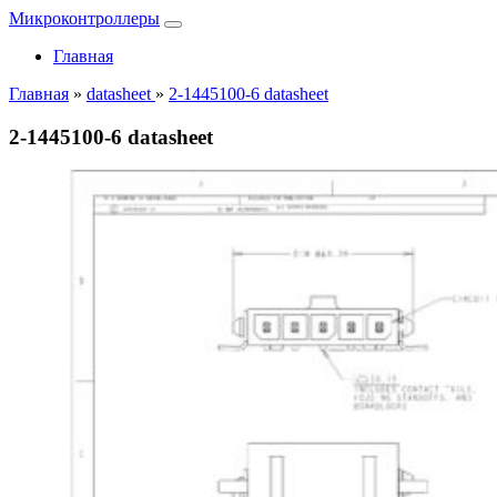
Микроконтроллеры
Главная
Главная
»
datasheet
»
2-1445100-6 datasheet
2-1445100-6 datasheet