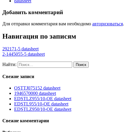
datasheet
Добавить комментарий
Для отправки комментария вам необходимо
авторизоваться
.
Навигация по записям
292171-5 datasheet
2-1445055-5 datasheet
Найти:
Свежие записи
OSTTJ075152 datasheet
1946570000 datasheet
EDSTLZ955/10-OE datasheet
EDSTL955/10-OE datasheet
EDSTLZ950/10-OE datasheet
Свежие комментарии