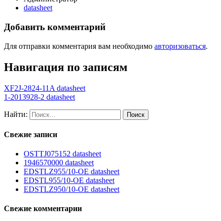
datasheet
Добавить комментарий
Для отправки комментария вам необходимо
авторизоваться
.
Навигация по записям
XF2J-2824-11A datasheet
1-2013928-2 datasheet
Найти:
Свежие записи
OSTTJ075152 datasheet
1946570000 datasheet
EDSTLZ955/10-OE datasheet
EDSTL955/10-OE datasheet
EDSTLZ950/10-OE datasheet
Свежие комментарии