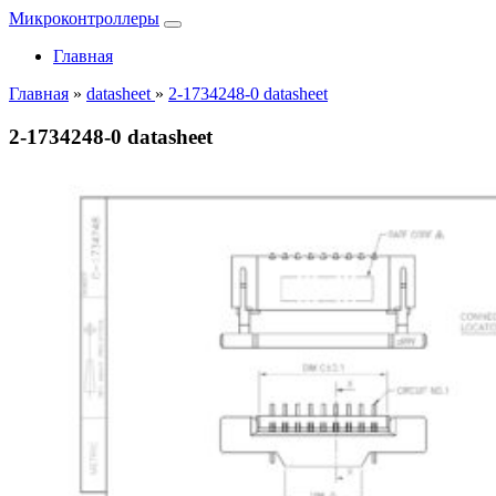
Микроконтроллеры
Главная
Главная
»
datasheet
»
2-1734248-0 datasheet
2-1734248-0 datasheet