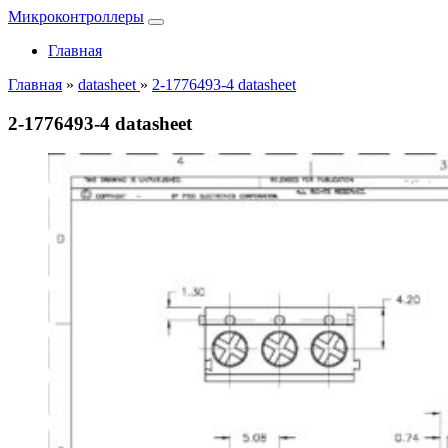
Микроконтроллеры
Главная
Главная
»
datasheet
»
2-1776493-4 datasheet
2-1776493-4 datasheet