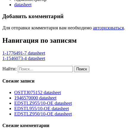
datasheet
Добавить комментарий
Для отправки комментария вам необходимо
авторизоваться
.
Навигация по записям
1-1776491-7 datasheet
1-1546073-4 datasheet
Найти:
Свежие записи
OSTTJ075152 datasheet
1946570000 datasheet
EDSTLZ955/10-OE datasheet
EDSTL955/10-OE datasheet
EDSTLZ950/10-OE datasheet
Свежие комментарии