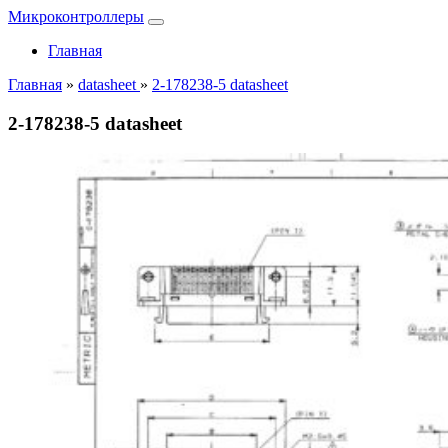
Микроконтроллеры
Главная
Главная
»
datasheet
»
2-178238-5 datasheet
2-178238-5 datasheet