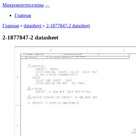
Микроконтроллеры
Главная
Главная
»
datasheet
»
2-1877847-2 datasheet
2-1877847-2 datasheet