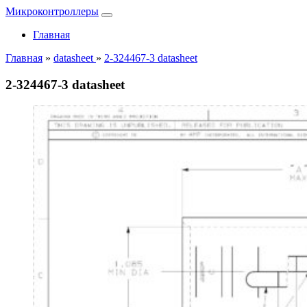
Микроконтроллеры
Главная
Главная
»
datasheet
»
2-324467-3 datasheet
2-324467-3 datasheet