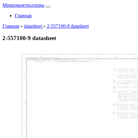
Микроконтроллеры
Главная
Главная
»
datasheet
»
2-557100-9 datasheet
2-557100-9 datasheet