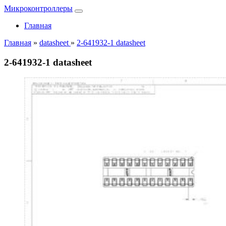
Микроконтроллеры
Главная
Главная
»
datasheet
»
2-641932-1 datasheet
2-641932-1 datasheet