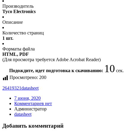
Производитель
Tyco Electronics
Описание
Количество страниц
1 шт.
Форматы файла
HTML, PDF
(Для просмотра требуется Adobe Acrobat Reader)
10
Подождите, идет подготовка к скачиванию:
сек.
Просмотрено:
200
26419321
datasheet
7 июня, 2020
Комментариев нет
Администратор
datasheet
Добавить комментарий