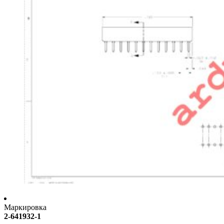
Маркировка
2-641932-1