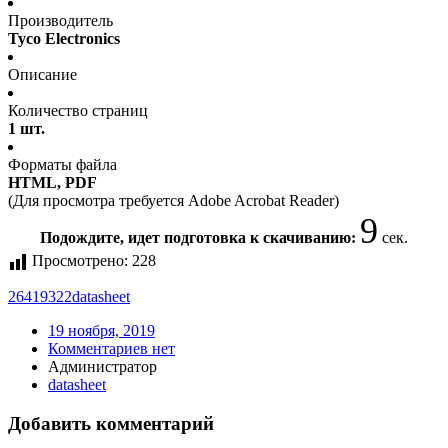
Производитель
Tyco Electronics
Описание
Количество страниц
1 шт.
Форматы файла
HTML, PDF
(Для просмотра требуется Adobe Acrobat Reader)
9
Подождите, идет подготовка к скачиванию:
сек.
Просмотрено:
228
26419322
datasheet
19 ноября, 2019
Комментариев нет
Администратор
datasheet
Добавить комментарий