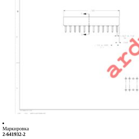
Маркировка
2-641932-2