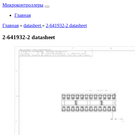
Микроконтроллеры
Главная
Главная
»
datasheet
»
2-641932-2 datasheet
2-641932-2 datasheet