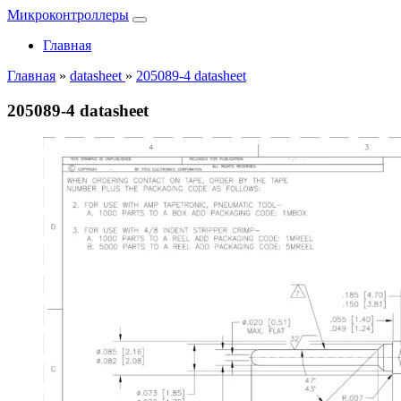
Микроконтроллеры
Главная
Главная
»
datasheet
»
205089-4 datasheet
205089-4 datasheet