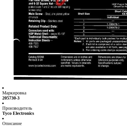
Маркировка
205730-3
Производитель
Tyco Electronics
Описание