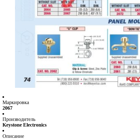
Маркировка
2067
Производитель
Keystone Electronics
Описание