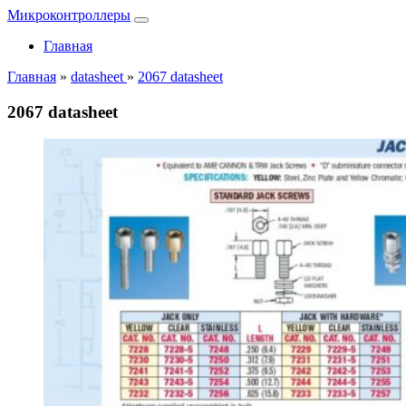
Микроконтроллеры
Главная
Главная
»
datasheet
»
2067 datasheet
2067 datasheet