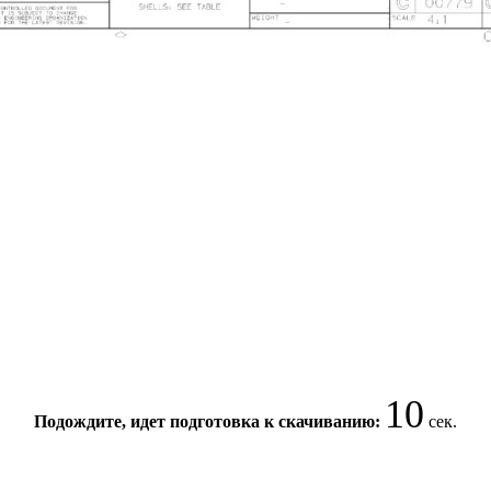
10
Подождите, идет подготовка к скачиванию:
сек.