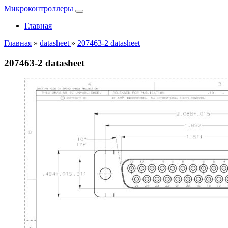
Микроконтроллеры
Главная
Главная
»
datasheet
»
207463-2 datasheet
207463-2 datasheet