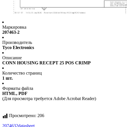
Маркировка
207463-2
Производитель
Tyco Electronics
Описание
CONN HOUSING RECEPT 25 POS CRIMP
Количество страниц
1 шт.
Форматы файла
HTML, PDF
(Для просмотра требуется Adobe Acrobat Reader)
Просмотрено:
206
2074632
datasheet