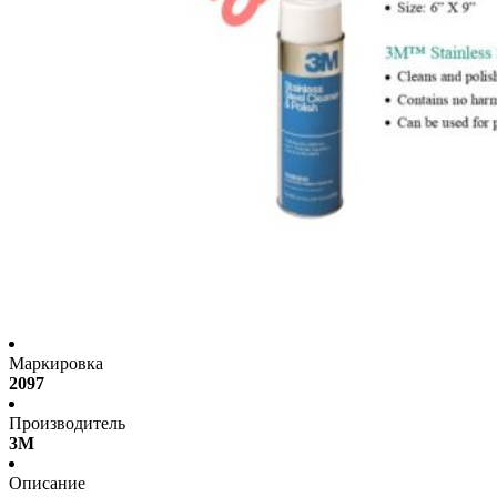
Маркировка
2097
Производитель
3M
Описание