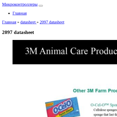
Микроконтроллеры
Главная
Главная
»
datasheet
»
2097 datasheet
2097 datasheet