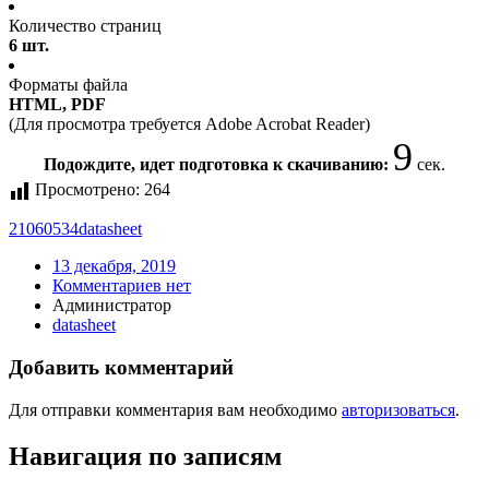
Количество страниц
6 шт.
Форматы файла
HTML, PDF
(Для просмотра требуется Adobe Acrobat Reader)
8
Подождите, идет подготовка к скачиванию:
сек.
Просмотрено:
264
21060534
datasheet
13 декабря, 2019
Комментариев нет
Администратор
datasheet
Добавить комментарий
Для отправки комментария вам необходимо
авторизоваться
.
Навигация по записям