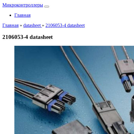
Микроконтроллеры
Главная
Главная
»
datasheet
»
2106053-4 datasheet
2106053-4 datasheet