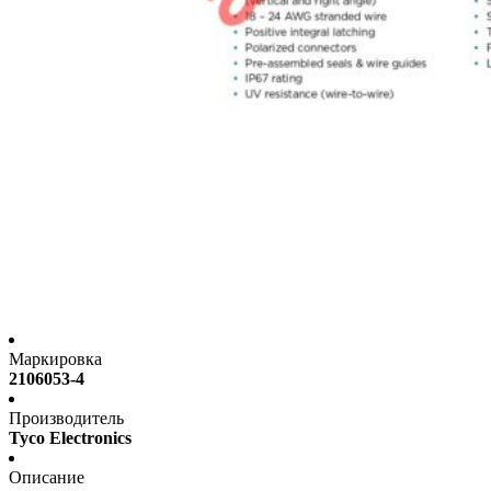
Маркировка
2106053-4
Производитель
Tyco Electronics
Описание