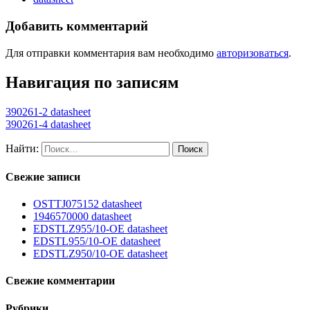
Добавить комментарий
Для отправки комментария вам необходимо
авторизоваться
.
Навигация по записям
390261-2 datasheet
390261-4 datasheet
Найти:
Свежие записи
OSTTJ075152 datasheet
1946570000 datasheet
EDSTLZ955/10-OE datasheet
EDSTL955/10-OE datasheet
EDSTLZ950/10-OE datasheet
Свежие комментарии
Рубрики