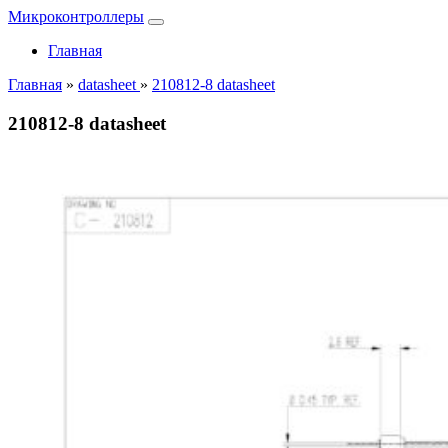
Микроконтроллеры
Главная
Главная
»
datasheet
»
210812-8 datasheet
210812-8 datasheet