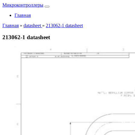
Микроконтроллеры
Главная
Главная
»
datasheet
»
213062-1 datasheet
213062-1 datasheet