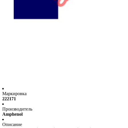
Маркировка
222171
Производитель
Amphenol
Описание