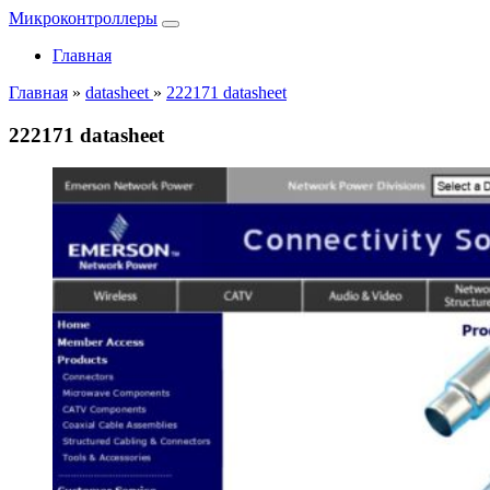
Микроконтроллеры
Главная
Главная
»
datasheet
»
222171 datasheet
222171 datasheet