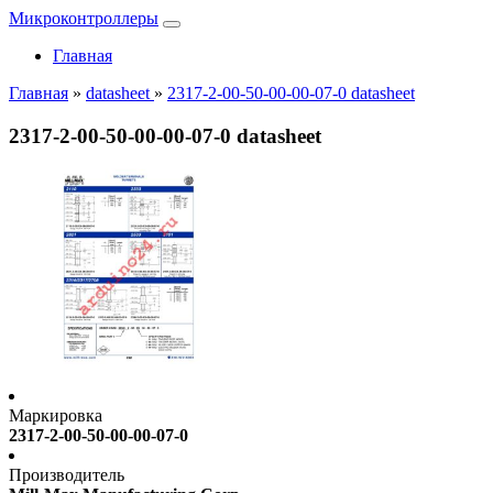
Микроконтроллеры
Главная
Главная
»
datasheet
»
2317-2-00-50-00-00-07-0 datasheet
2317-2-00-50-00-00-07-0 datasheet
Маркировка
2317-2-00-50-00-00-07-0
Производитель