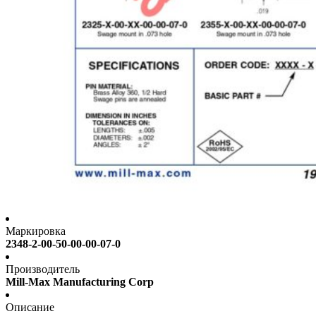
Маркировка
2348-2-00-50-00-00-07-0
Производитель
Mill-Max Manufacturing Corp
Описание