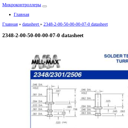
Микроконтроллеры
Главная
Главная
»
datasheet
»
2348-2-00-50-00-00-07-0 datasheet
2348-2-00-50-00-00-07-0 datasheet