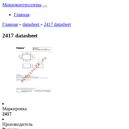
Микроконтроллеры
Главная
Главная
»
datasheet
»
2417 datasheet
2417 datasheet
Маркировка
2417
Производитель