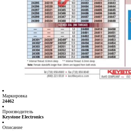
Маркировка
24462
Производитель
Keystone Electronics
Описание