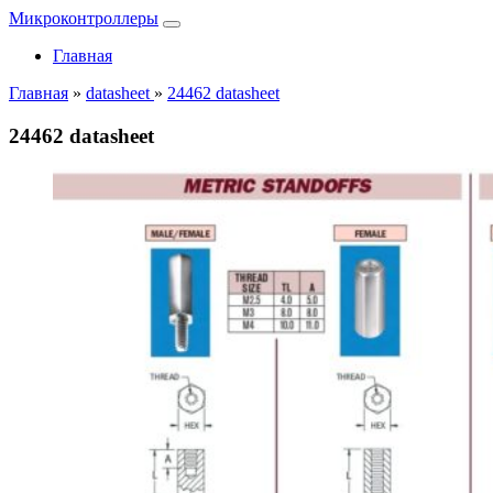
Микроконтроллеры
Главная
Главная
»
datasheet
»
24462 datasheet
24462 datasheet