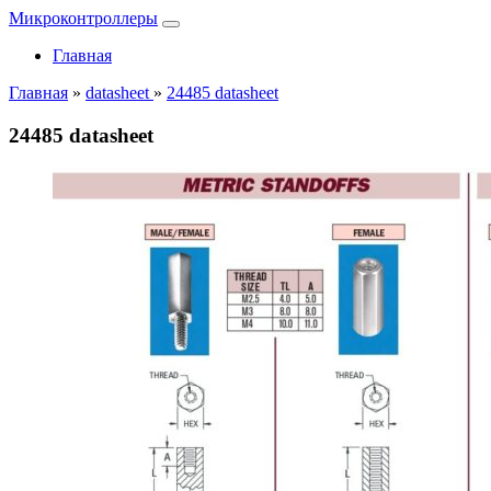
Микроконтроллеры
Главная
Главная
»
datasheet
»
24485 datasheet
24485 datasheet