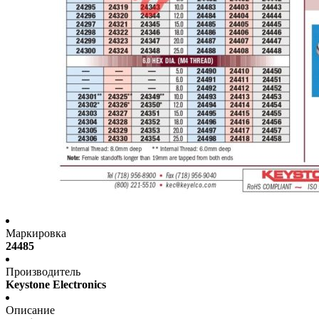
Маркировка
24485
Производитель
Keystone Electronics
Описание