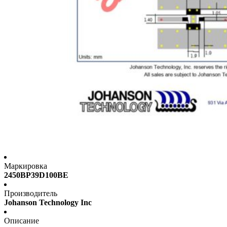
Маркировка
2450BP39D100BE
Производитель
Johanson Technology Inc
Описание