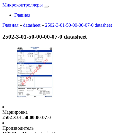
Микроконтроллеры
Главная
Главная
»
datasheet
»
2502-3-01-50-00-00-07-0 datasheet
2502-3-01-50-00-00-07-0 datasheet
Маркировка
2502-3-01-50-00-00-07-0
Производитель