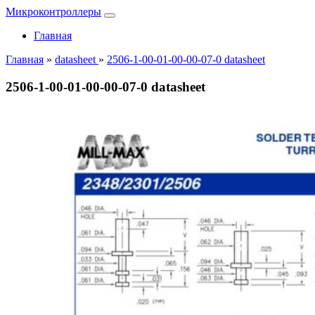
Микроконтроллеры
Главная
Главная
»
datasheet
»
2506-1-00-01-00-00-07-0 datasheet
2506-1-00-01-00-00-07-0 datasheet