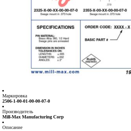
Маркировка
2506-1-00-01-00-00-07-0
Производитель
Mill-Max Manufacturing Corp
Описание