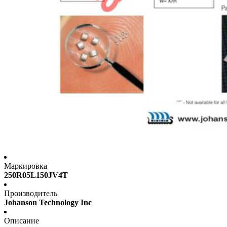
Маркировка
250R05L150JV4T
Производитель
Johanson Technology Inc
Описание