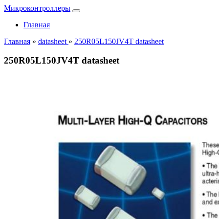
Микроконтроллеры
Главная
Главная
»
datasheet
»
250R05L150JV4T datasheet
250R05L150JV4T datasheet