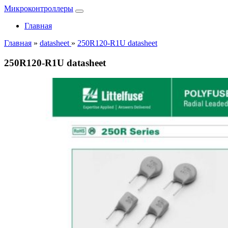
Микроконтроллеры
Главная
Главная
»
datasheet
»
250R120-R1U datasheet
250R120-R1U datasheet