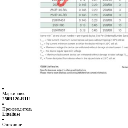
Маркировка
250R120-R1U
Производитель
Littelfuse
Описание