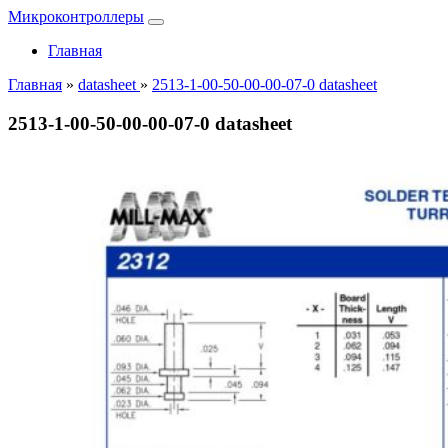
Микроконтроллеры
Главная
Главная
»
datasheet
»
2513-1-00-50-00-00-07-0 datasheet
2513-1-00-50-00-00-07-0 datasheet