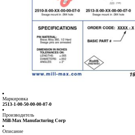
Маркировка
2513-1-00-50-00-00-07-0
Производитель
Mill-Max Manufacturing Corp
Описание