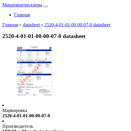
Микроконтроллеры
Главная
Главная
»
datasheet
»
2520-4-01-01-00-00-07-0 datasheet
2520-4-01-01-00-00-07-0 datasheet
Маркировка
2520-4-01-01-00-00-07-0
Производитель