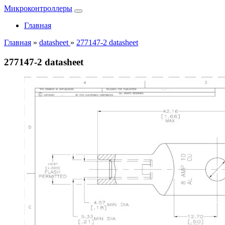
Микроконтроллеры
Главная
Главная
»
datasheet
»
277147-2 datasheet
277147-2 datasheet