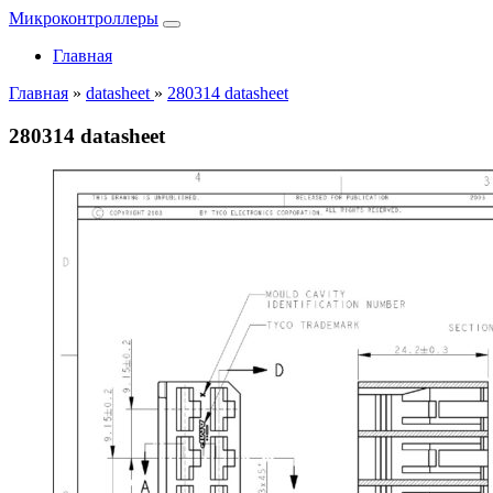
Микроконтроллеры
Главная
Главная
»
datasheet
»
280314 datasheet
280314 datasheet