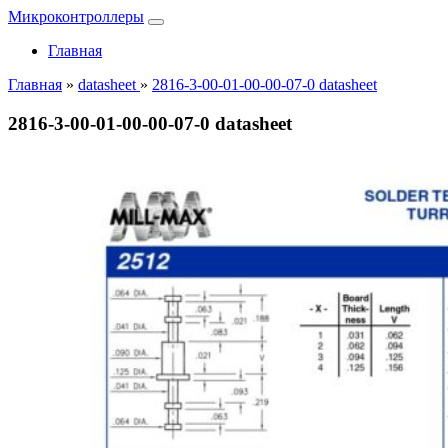
Микроконтроллеры
Главная
Главная
»
datasheet
»
2816-3-00-01-00-00-07-0 datasheet
2816-3-00-01-00-00-07-0 datasheet