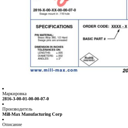
Маркировка
2816-3-00-01-00-00-07-0
Производитель
Mill-Max Manufacturing Corp
Описание