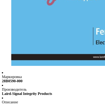
Маркировка
28B0590-000
Производитель
Laird-Signal Integrity Products
Описание