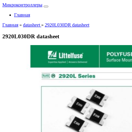
Микроконтроллеры
Главная
Главная
»
datasheet
»
2920L030DR datasheet
2920L030DR datasheet