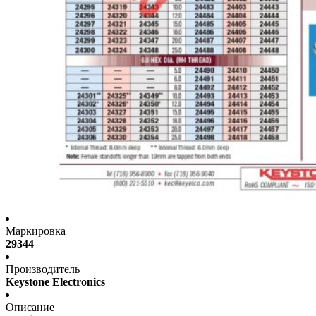
Маркировка
29344
Производитель
Keystone Electronics
Описание