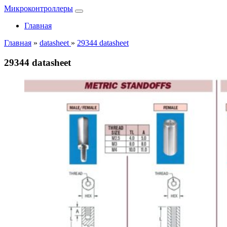
Микроконтроллеры
Главная
Главная
»
datasheet
»
29344 datasheet
29344 datasheet