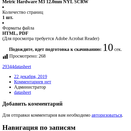
Metric Hardware M3 12.0mm NYL SCRW
Количество страниц
1 шт.
Форматы файла
HTML, PDF
(Для просмотра требуется Adobe Acrobat Reader)
10
Подождите, идет подготовка к скачиванию:
сек.
Просмотрено:
268
29344
datasheet
22 декабря, 2019
Комментариев нет
Администратор
datasheet
Добавить комментарий
Для отправки комментария вам необходимо
авторизоваться
.
Навигация по записям