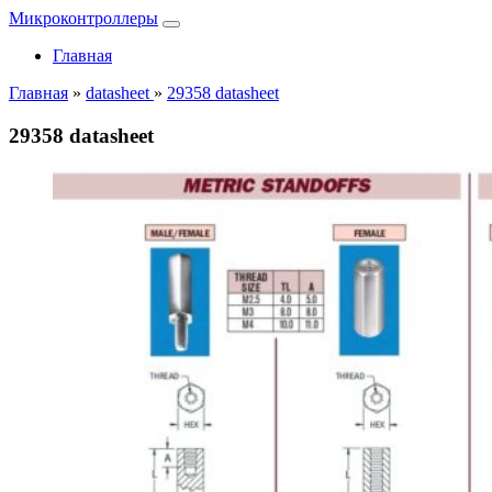
Микроконтроллеры
Главная
Главная
»
datasheet
»
29358 datasheet
29358 datasheet