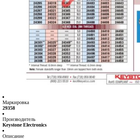
Маркировка
29358
Производитель
Keystone Electronics
Описание