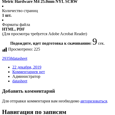
Metric Hardware M4 25.0mm NYL SCRW
Количество страниц
1 шт.
Форматы файла
HTML, PDF
(Для просмотра требуется Adobe Acrobat Reader)
9
Подождите, идет подготовка к скачиванию:
сек.
Просмотрено:
225
29358
datasheet
22 декабря, 2019
Комментариев нет
Администратор
datasheet
Добавить комментарий
Для отправки комментария вам необходимо
авторизоваться
.
Навигация по записям