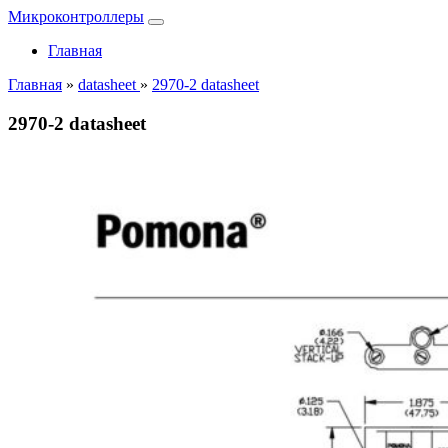
Микроконтроллеры
Главная
Главная
»
datasheet
»
2970-2 datasheet
2970-2 datasheet