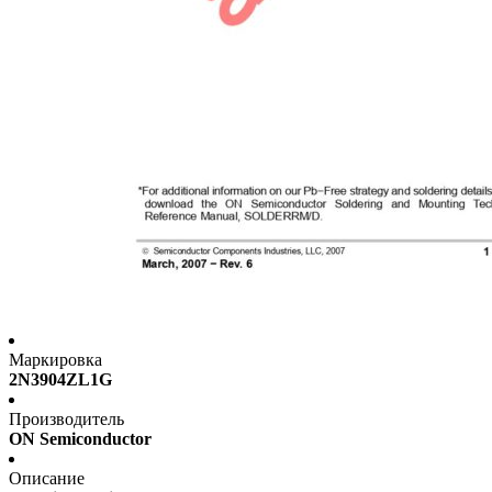
Маркировка
2N3904ZL1G
Производитель
ON Semiconductor
Описание