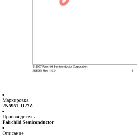
Маркировка
2N5951_D27Z
Производитель
Fairchild Semiconductor
Описание