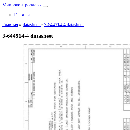
Микроконтроллеры
Главная
Главная
»
datasheet
»
3-644514-4 datasheet
3-644514-4 datasheet