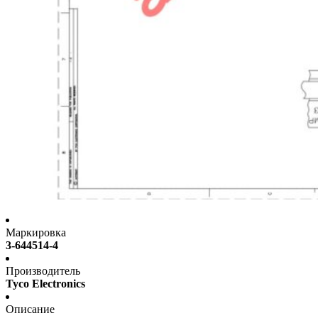
Маркировка
3-644514-4
Производитель
Tyco Electronics
Описание