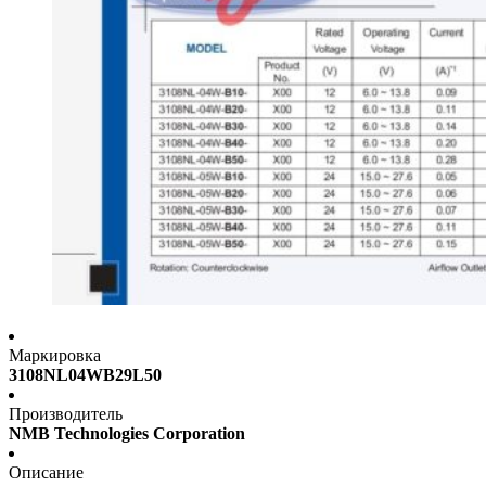
Маркировка
3108NL04WB29L50
Производитель
NMB Technologies Corporation
Описание