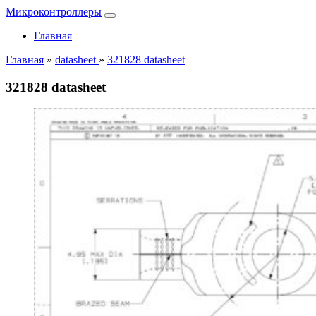
Микроконтроллеры
Главная
Главная
»
datasheet
»
321828 datasheet
321828 datasheet