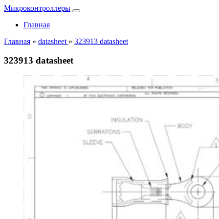
Микроконтроллеры
Главная
Главная
»
datasheet
»
323913 datasheet
323913 datasheet