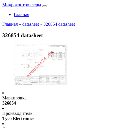
Микроконтроллеры
Главная
Главная
»
datasheet
»
326854 datasheet
326854 datasheet
Маркировка
326854
Производитель
Tyco Electronics