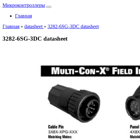
Микроконтроллеры
Главная
Главная
»
datasheet
»
3282-6SG-3DC datasheet
3282-6SG-3DC datasheet