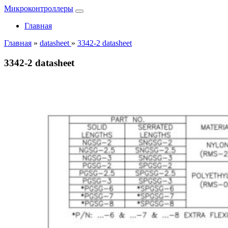
Микроконтроллеры
Главная
Главная
»
datasheet
»
3342-2 datasheet
3342-2 datasheet