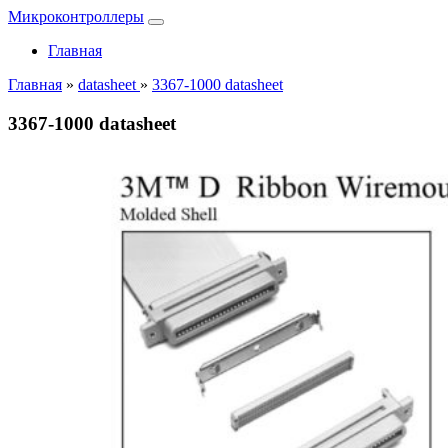
Микроконтроллеры
Главная
Главная
»
datasheet
»
3367-1000 datasheet
3367-1000 datasheet