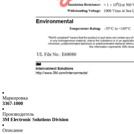
Маркировка
3367-1000
Производитель
3M Electronic Solutions Division
Описание