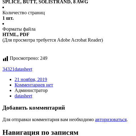
SPLICE, BUTT, SOLISTRAND, 8 AWG
Количество страниц
1 шт.
Форматы файла
HTML, PDF
(Для просмотра требуется Adobe Acrobat Reader)
Просмотрено:
249
34321
datasheet
21 ноября, 2019
Комментариев нет
Администратор
datasheet
Добавить комментарий
Для отправки комментария вам необходимо
авторизоваться
.
Навигация по записям