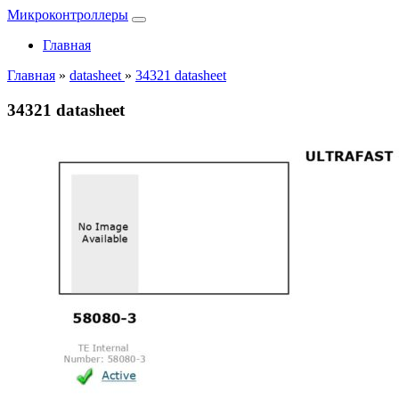
Микроконтроллеры
Главная
Главная
»
datasheet
»
34321 datasheet
34321 datasheet