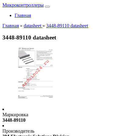
Микроконтроллеры
Главная
Главная
»
datasheet
»
3448-89110 datasheet
3448-89110 datasheet
Маркировка
3448-89110
Производитель